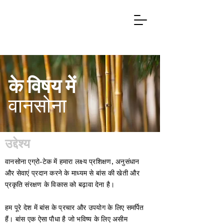
Ag
r
otech &
के विषय में
वानसोना
उद्देश्य
वानसोना एग्रो-टेक में हमारा लक्ष्य प्रशिक्षण, अनुसंधान
और सेवाएं प्रदान करने के माध्यम से बांस की खेती और
प्रकृति संरक्षण के विकास को बढ़ावा देना है।
हम पूरे देश में बांस के प्रचार और उपयोग के लिए समर्पित
हैं। बांस एक ऐसा पौधा है जो भविष्य के लिए असीम