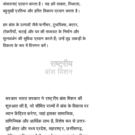
संभावनाएं प्रदान करता है। यह हमें ताकत, स्थिरता,
बहुमुखी प्रतिभा और हरित विकल्प प्रदान करता है।
हम बांस के उत्पादों जैसे फर्नीचर, टूथपिक्स, कटार,
टोकरियाँ, चटाई और घर की सजावट के निर्माण और
मूल्यवर्धन की सुविधा प्रदान करते हैं; उन्हें दृढ़ लकड़ी के
विकल्प के रूप में विपणन करें।
राष्ट्रीय
बांस मिशन
सरकार भारत सरकार ने राष्ट्रीय बांस मिशन की
शुरुआत की है, जो सीमित राज्यों में बांस के विकास पर
ध्यान केंद्रित करेगा, जहां इसका सामाजिक,
वाणिज्यिक और आर्थिक लाभ है, विशेष रूप से उत्तर-
पूर्वी क्षेत्र और मध्य प्रदेश, महाराष्ट्र, छत्तीसगढ़,